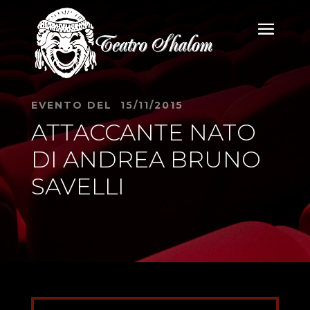
EVENTO DEL 15/11/2015
ATTACCANTE NATO
DI ANDREA BRUNO
SAVELLI