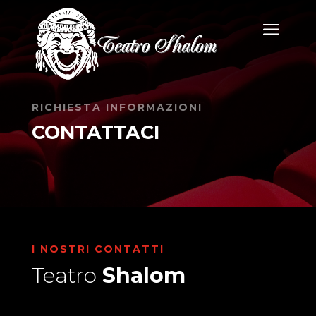
RICHIESTA INFORMAZIONI
CONTATTACI
I NOSTRI CONTATTI
Teatro
Shalom