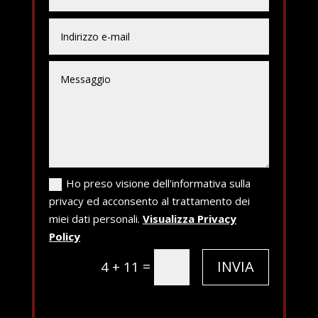
Ho preso visione dell'informativa sulla
privacy ed acconsento al trattamento dei
miei dati personali.
Visualizza Privacy
Policy
=
INVIA
4 + 11