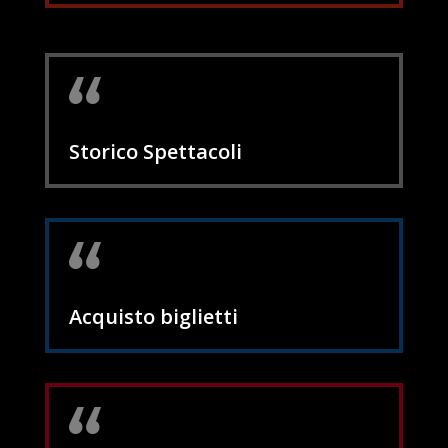
Storico Spettacoli
Acquisto biglietti