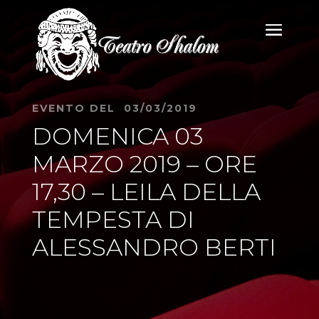
EVENTO DEL 03/03/2019
DOMENICA 03
MARZO 2019 – ORE
17,30 – LEILA DELLA
TEMPESTA DI
ALESSANDRO BERTI