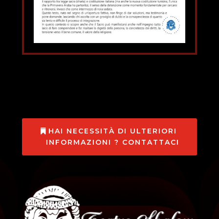
HAI NECESSITÀ DI ULTERIORI
INFORMAZIONI ? CONTATTACI