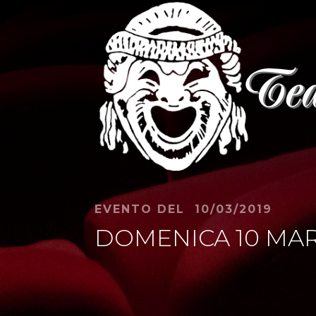
EVENTO DEL 10/03/2019
DOMENICA 10 MARZO