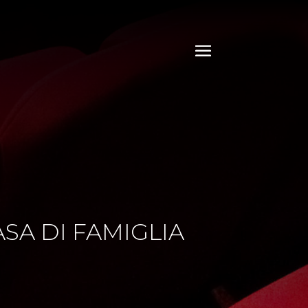
ASA DI FAMIGLIA