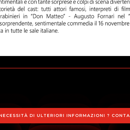
 NECESSITÀ DI ULTERIORI INFORMAZIONI ? CONT