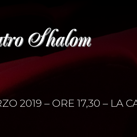
 2019 – ORE 17,30 – LA C