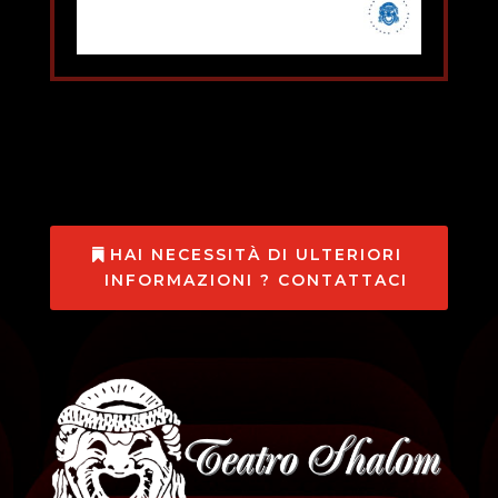
HAI NECESSITÀ DI ULTERIORI
INFORMAZIONI ? CONTATTACI