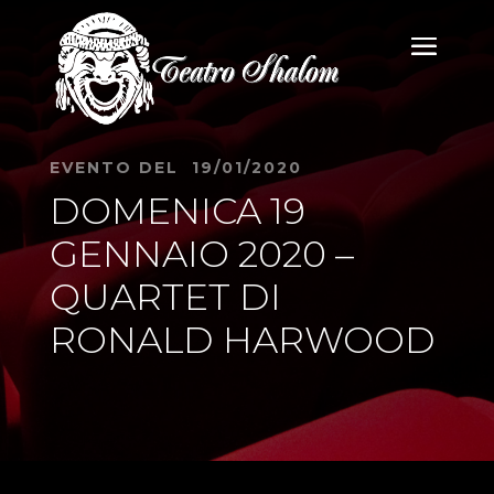
EVENTO DEL 19/01/2020
DOMENICA 19
GENNAIO 2020 –
QUARTET DI
RONALD HARWOOD