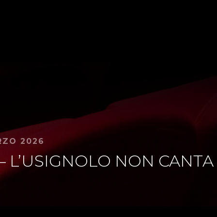
RZO 2026
 – L’USIGNOLO NON CANTA