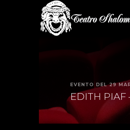
EVENTO DEL 29 MA
EDITH PIAF