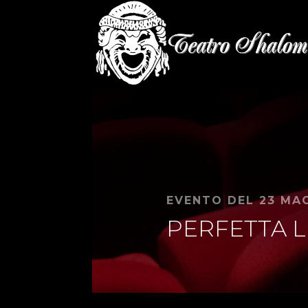
EVENTO DEL 23 MA
PERFETTA L