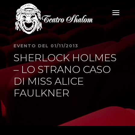
EVENTO DEL 01/11/2013
SHERLOCK HOLMES
– LO STRANO CASO
DI MISS ALICE
FAULKNER