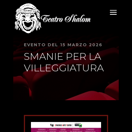
EVENTO DEL 15 MARZO 2026
SMANIE PER LA
VILLEGGIATURA