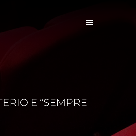
UTERIO E “SEMPRE