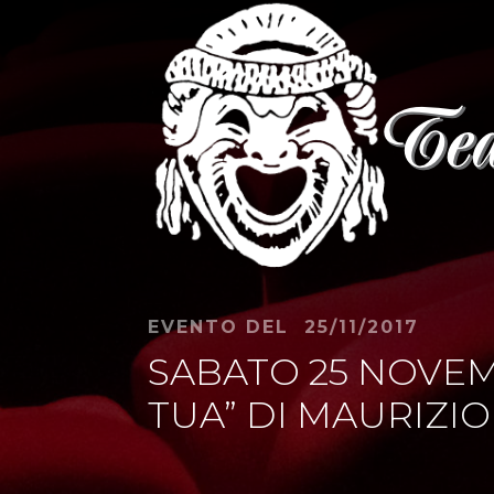
EVENTO DEL 25/11/2017
SABATO 25 NOVEMB
TUA” DI MAURIZI