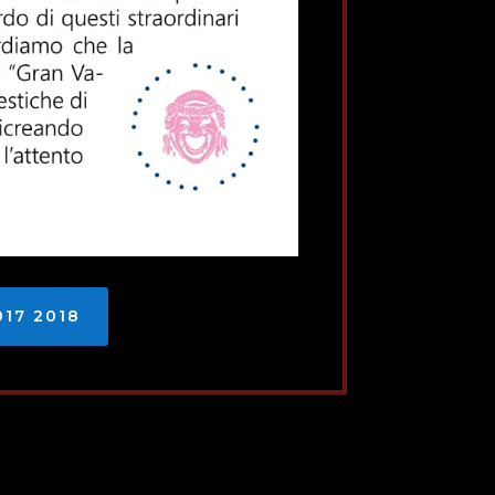
17 2018