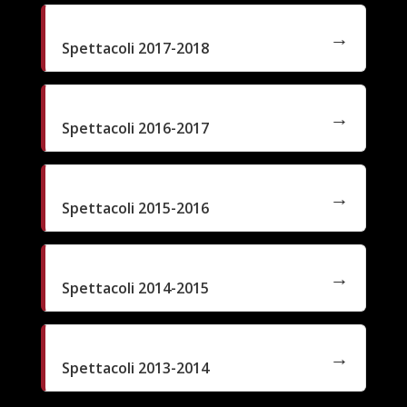
Spettacoli 2017-2018
Spettacoli 2016-2017
Spettacoli 2015-2016
Spettacoli 2014-2015
Spettacoli 2013-2014