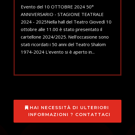
Evento del 10 OTTOBRE 2024 50°
ANNIVERSARIO - STAGIONE TEATRALE
2024 - 2025Nella hall del Teatro Giovedì 10
ottobre alle 11.00 è stato presentato il
cartellone 2024/2025. Nell'occasione sono
stati ricordati i 50 anni del Teatro Shalom
1974-2024 L'evento si è aperto in...
HAI NECESSITÀ DI ULTERIORI
INFORMAZIONI ? CONTATTACI