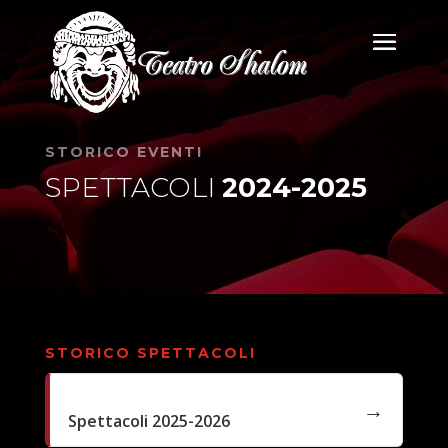
STORICO EVENTI
SPETTACOLI
2024-2025
STORICO SPETTACOLI
Spettacoli 2025-2026