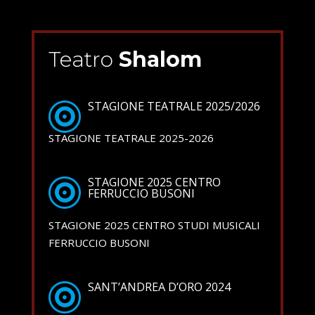
Teatro
Shalom
STAGIONE TEATRALE 2025/2026
STAGIONE TEATRALE 2025-2026
STAGIONE 2025 CENTRO
FERRUCCIO BUSONI
STAGIONE 2025 CENTRO STUDI MUSICALI
FERRUCCIO BUSONI
SANT’ANDREA D’ORO 2024