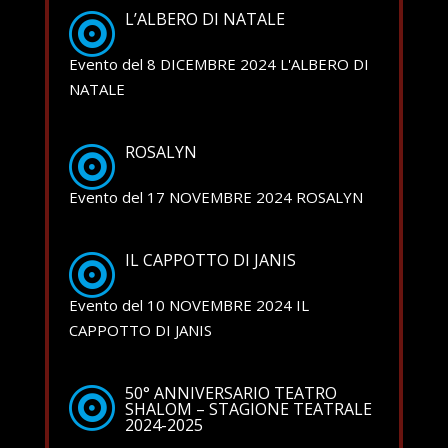
L’ALBERO DI NATALE
Evento del 8 DICEMBRE 2024 L'ALBERO DI
NATALE
ROSALYN
Evento del 17 NOVEMBRE 2024 ROSALYN
IL CAPPOTTO DI JANIS
Evento del 10 NOVEMBRE 2024 IL
CAPPOTTO DI JANIS
50° ANNIVERSARIO TEATRO
SHALOM – STAGIONE TEATRALE
2024-2025