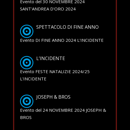
Evento del 30 NOVEMBRE 2024
SANT'ANDREA D'ORO 2024
SPETTACOLO DI FINE ANNO
Evento DI FINE ANNO 2024 L'INCIDENTE
L’INCIDENTE
Evento FESTE NATALIZIE 2024/25
L'INCIDENTE
JOSEPH & BROS
Evento del 24 NOVEMBRE 2024 JOSEPH &
BROS