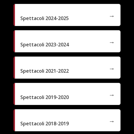
Spettacoli 2024-2025
Spettacoli 2023-2024
Spettacoli 2021-2022
Spettacoli 2019-2020
Spettacoli 2018-2019